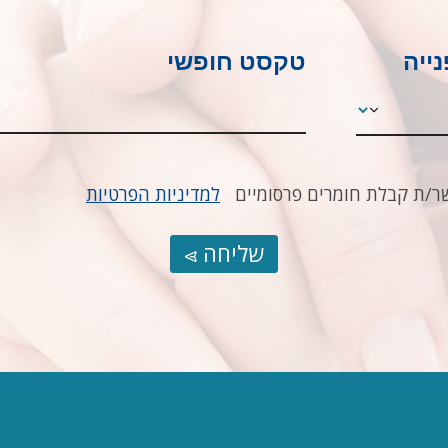
נייה
טקסט חופשי
ר/ת קבלת חומרים פרסומיים
למדיניות הפרטיות
שליחה