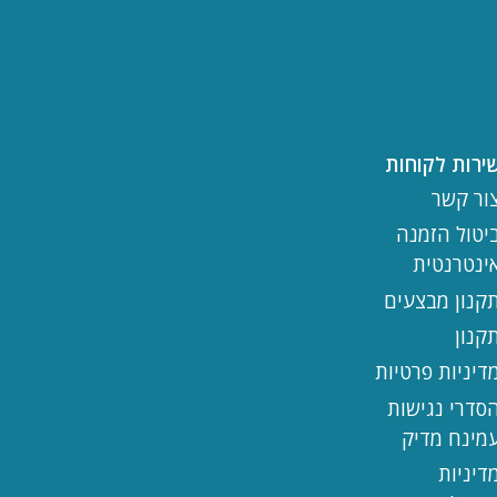
ירות לקוחות
ור קשר
יטול הזמנה
ינטרנטית
קנון מבצעים
קנון
דיניות פרטיות
סדרי נגישות
מינח מדיק
דיניות