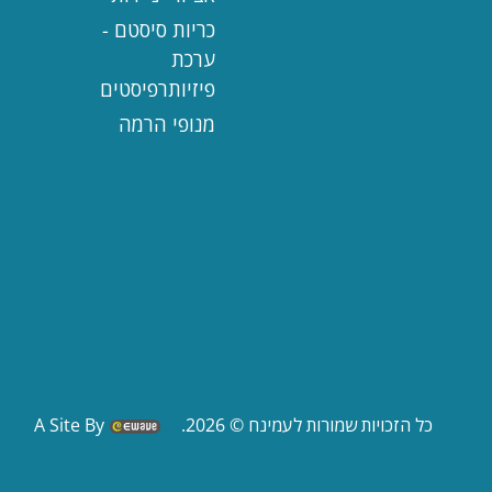
כריות סיסטם -
ערכת
פיזיותרפיסטים
מנופי הרמה
כל הזכויות שמורות לעמינח © 2026.
A Site By