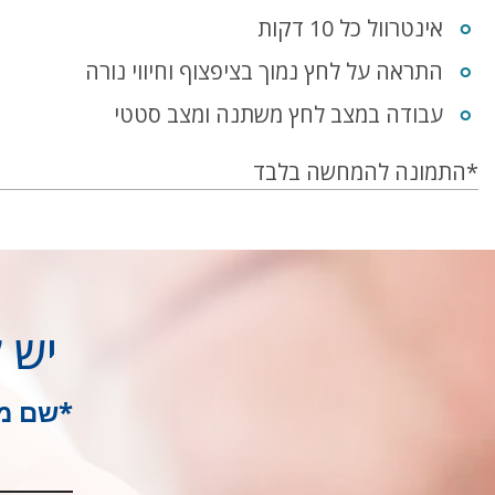
אינטרוול כל 10 דקות
התראה על לחץ נמוך בציפצוף וחיווי נורה
עבודה במצב לחץ משתנה ומצב סטטי
*התמונה להמחשה בלבד
יש 
*שם מ