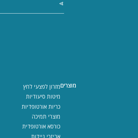
מוצרים
מזרון לפצעי לחץ
מיטות סיעודיות
כריות אורטופדיות
מוצרי תמיכה
כורסא אורטופדית
אביזרי ניידות