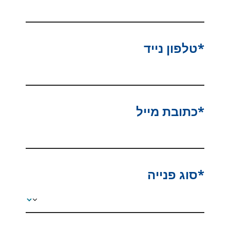
*טלפון נייד
*כתובת מייל
*סוג פנייה