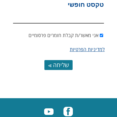
טקסט חופשי
אני מאשר/ת קבלת חומרים פרסומיים
למדיניות הפרטיות
שליחה