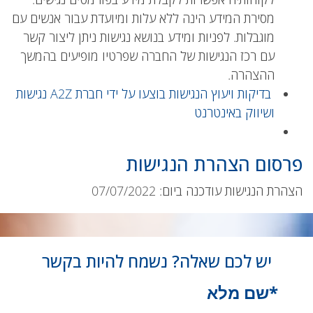
מסירת המידע הינה ללא עלות ומיועדת עבור אנשים עם
מוגבלות. לפניות
ומידע בנושא נגישות ניתן ליצור קשר
עם רכז הנגישות של החברה שפרטיו מופיעים בהמשך
ההצהרה.
בדיקות ויעוץ הנגישות בוצעו על ידי חברת A2Z נגישות
ושיווק באינטרנט
פרסום הצהרת הנגישות
הצהרת הנגישות עודכנה ביום: 07/07/2022
יש לכם שאלה? נשמח להיות בקשר
*שם מלא