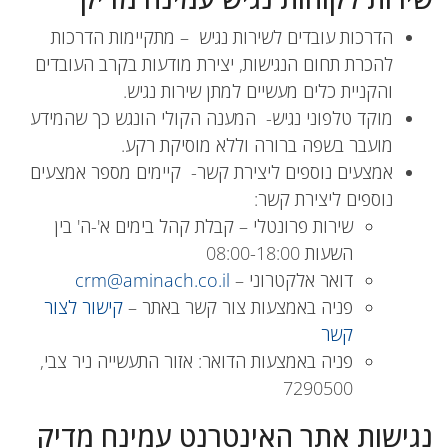
הדרכות עובדים לשירות נגיש – מתקיימות הדרכות
להכרת תחום הנגישות, יצירת מודעות בקרב העובדים
והקניית כלים מעשיים למתן שירות נגיש.
מוקד טלפוני נגיש- המענה הקולי הונגש כך שהמידע
מועבר בשפה ברורה וללא מוסיקת רקע.
אמצעים נוספים ליצירת קשר- קיימים מספר אמצעים
נוספים ליצירת קשר:
שירות פרונטלי – קבלת קהל בימים א'-ה' בין
השעות 08:00-18:00
דואר אלקטרוני –
crm@aminach.co.il
פניה באמצעות צור קשר באתר –
קישור לצור
קשר
פניה באמצעות הדואר: אזור התעשייה ניר צבי,
7290500
נגישות אתר האינטרנט עמינח מדיק