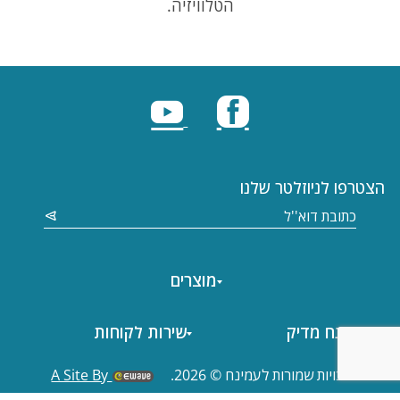
הטלוויזיה.
הצטרפו לניוזלטר שלנו
מוצרים
עמינח מדיק
שירות לקוחות
כל הזכויות שמורות לעמינח © 2026.
A Site By