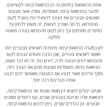
אחת ההמצאות בתחום זה הן כורסאות קימה לקשישים.
מדובר בכורסאות קימה חשמליות, כאלה אשר מונעות
מאנשים מבוגרים את הצורך להפעיל כוח בשביל לקום
מהכורסא. כל מה שצריך לעשות, זה פשוט ללחוץ על
כפתורים מסוימים וכך ניתן לקום מהכורסא בצורה פשוטה
וחלקה.
לא במקרה כורסאות קימה מיועדות לאנשים מבוגרים יותר
מאשר לאנשים צעירים, שכן הרבה פעמים עבורם לקום
מהכורסא דורש תנועה חדה, דורש כוח, זה לא דבר פשוט,
כורסאות הרמה חשמליות מונעות מהם את הצורך הזה
ומקל עליהם מאוד לבצע את התנועה ומאפשר להם לבצע
אותה בעדינות רבה יותר.
אנחנו יכולים למצוא דוגמאות שונות של כורסאות קימה,
דוגמאות אלה מגיעות בצבעים שונים, עם ריפודים מסוגים
מגוונים, וכן בגדלים שונים. ניתן לרכוש כורסאות קימה