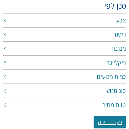
סנן לפי
צבע
ריפוד
מנגנון
ריקליינר
כמות מנועים
סוג מנוע
טווח מחיר
נקה בחירה