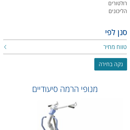
רולטורים
הליכונים
סנן לפי
טווח מחיר
נקה בחירה
מנופי הרמה סיעודיים