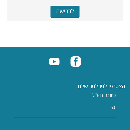
נוכחי
לרכישה
הצטרפו לניוזלטר שלנו