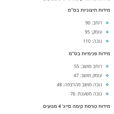
מידות חיצוניות בס”מ
רוחב: 90
עומק: 95
גובה: 110
מידות פנימיות בס”מ
רוחב מושב: 55
עומק מושב: 47
גובה מושב מהרצפה: 48
גובה משענת: 76
מידות כורסת קימה סייג’ 4 מנועים