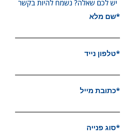
יש לכם שאלה? נשמח להיות בקשר
*שם מלא
*טלפון נייד
*כתובת מייל
*סוג פנייה