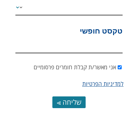
טקסט חופשי
אני מאשר/ת קבלת חומרים פרסומיים
למדיניות הפרטיות
שליחה