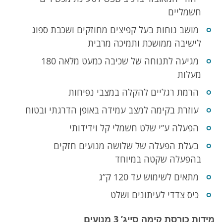
חשמליים
מושב נוחות בעל קפיצים מחוזקים ושכבת ספוג
לישיבה ממושכת ותמיכה מרבית
מגיעה לתנוחה של שכיבה כמעט מלאה 180
מעלות
הרמת רגליים להקלה במצבי נפיחות
עוזרת בקימה למצב עמידה באופן הדרגתי ובטוח
הפעלה ע”י שלט חשמלי קל וידידותי
בעלת הפעלה של שלושה מנועים חזקים
בהפעלה שקטה במיוחד
מתאים לשימוש עד 120 ק”ג
כיס צדדי לעיתונים ושלט
מידות כורסת קימה סייג’ 3 מנועים