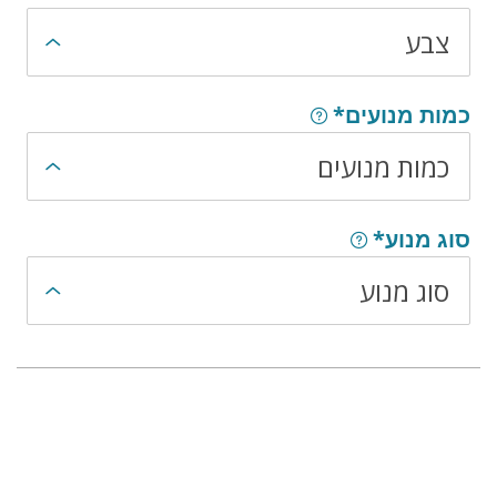
צבע
כמות מנועים*
כמות מנועים
סוג מנוע*
סוג מנוע