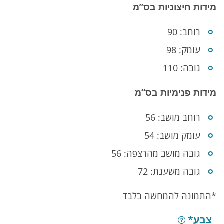
מידות חיצוניות בס”מ
רוחב: 90
עומק: 98
גובה: 110
מידות פנימיות בס”מ
רוחב מושב: 56
עומק מושב: 54
גובה מושב מהרצפה: 56
גובה משענת: 72
*התמונה להמחשה בלבד
בחירת הרכבת חלקי המוצר
צבע*