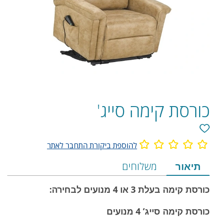
כורסת קימה סייג'
להוספת ביקורת התחבר לאתר
מידע
תיאור
משלוחים
על
כורסת קימה בעלת 3 או 4 מנועים לבחירה:
המוצר
הכולל
כורסת קימה סייג’ 4 מנועים