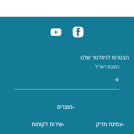
הצטרפו לניוזלטר שלנו
מוצרים
עמינח מדיק
שירות לקוחות