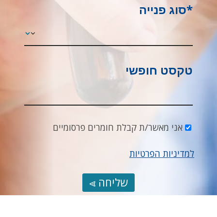
*סוג פנייה
טקסט חופשי
אני מאשר/ת קבלת חומרים פרסומיים
למדיניות הפרטיות
שליחה