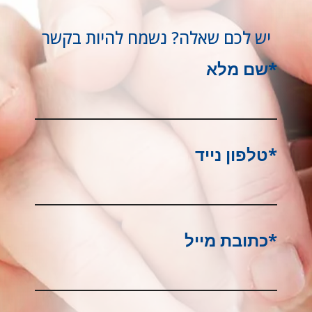
יש לכם שאלה? נשמח להיות בקשר
*שם מלא
*טלפון נייד
*כתובת מייל