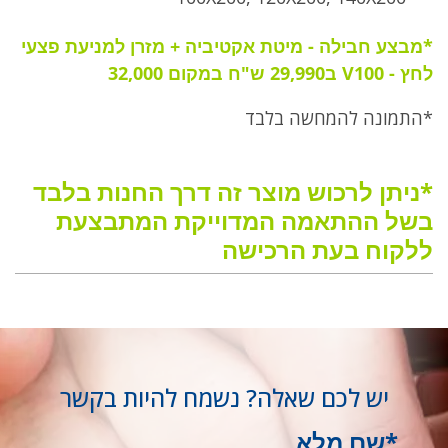
*מבצע חבילה - מיטת אקטיביה + מזרן למניעת פצעי
לחץ - V100 ב29,990 ש"ח במקום 32,000
*התמונה להמחשה בלבד
*ניתן לרכוש מוצר זה דרך החנות בלבד
בשל ההתאמה המדוייקת המתבצעת
ללקוח בעת הרכישה
יש לכם שאלה? נשמח להיות בקשר
*שם מלא