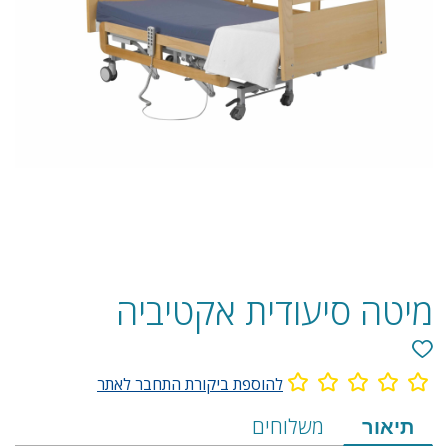
מיטה סיעודית אקטיביה
להוספת ביקורת התחבר לאתר
מידע
תיאור
משלוחים