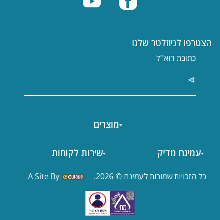
הצטרפו לניוזלטר שלנו
מוצרים
עמינח מדיק
שירות לקוחות
כל הזכויות שמורות לעמינח © 2026.
A Site By