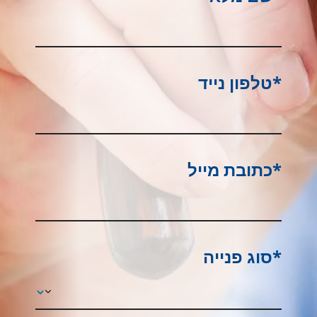
*טלפון נייד
*כתובת מייל
*סוג פנייה