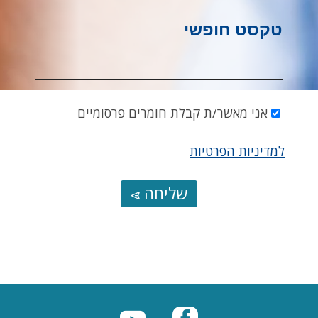
טקסט חופשי
אני מאשר/ת קבלת חומרים פרסומיים
למדיניות הפרטיות
שליחה