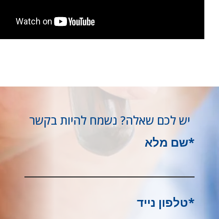
על
המוצר
יש לכם שאלה? נשמח להיות בקשר
*שם מלא
*טלפון נייד