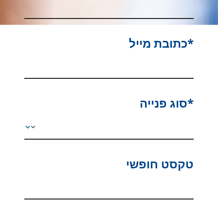
*כתובת מייל
*סוג פנייה
טקסט חופשי