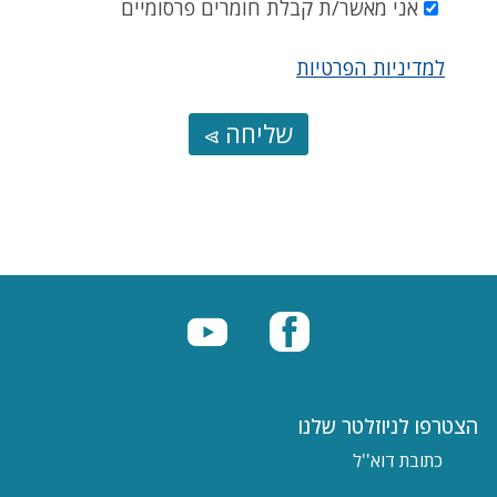
אני מאשר/ת קבלת חומרים פרסומיים
למדיניות הפרטיות
שליחה
הצטרפו לניוזלטר שלנו