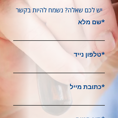
יש לכם שאלה? נשמח להיות בקשר
*שם מלא
*טלפון נייד
*כתובת מייל