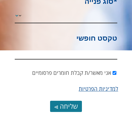
*סוג פנייה
טקסט חופשי
אני מאשר/ת קבלת חומרים פרסומיים
למדיניות הפרטיות
שליחה