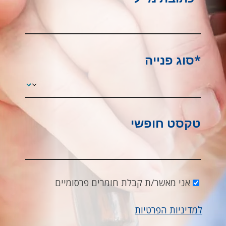
*סוג פנייה
טקסט חופשי
אני מאשר/ת קבלת חומרים פרסומיים
למדיניות הפרטיות