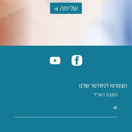
שליחה
הצטרפו לניוזלטר שלנו