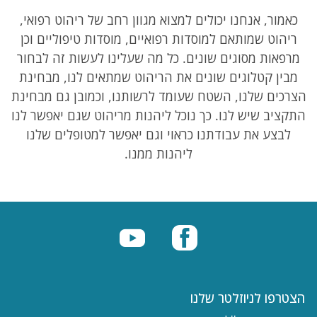
כאמור, אנחנו יכולים למצוא מגוון רחב של ריהוט רפואי,
ריהוט שמותאם למוסדות רפואיים, מוסדות טיפוליים וכן
מרפאות מסוגים שונים. כל מה שעלינו לעשות זה לבחור
מבין קטלוגים שונים את הריהוט שמתאים לנו, מבחינת
הצרכים שלנו, השטח שעומד לרשותנו, וכמובן גם מבחינת
התקציב שיש לנו. כך נוכל ליהנות מריהוט שגם יאפשר לנו
לבצע את עבודתנו כראוי וגם יאפשר למטופלים שלנו
ליהנות ממנו.
הצטרפו לניוזלטר שלנו