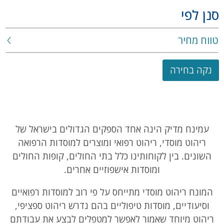
סנן לפי
טווח מחיר
נקה בחירה
עמינח מדיק הינה אחד הספקים הגדולים בישראל של
ריהוט מוסדי, ריהוט רפואי ומוצרים למוסדות הרפואה
השונים. בין לקוחותינו כלל בתי החולים, קופות החולים
ומוסדות אישפוזיים אחרים.
המונח ריהוט מוסדי מתייחס על פי רוב למוסדות רפואיים
וסיעודיים, מוסדות טיפוליים בהם נדרש ריהוט ספציפי,
ריהוט מיוחד שאמור לאפשר למטפלים לבצע את עבודתם