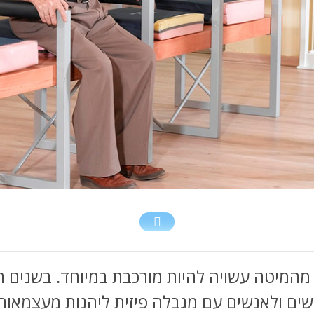
מהמיטה עשויה להיות מורכבת במיוחד. בשנים 
ים ולאנשים עם מגבלה פיזית ליהנות מעצמאות