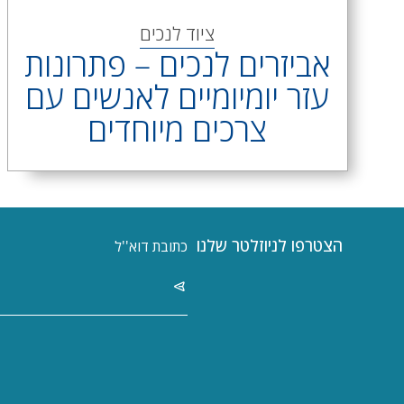
ציוד לנכים
אביזרים לנכים – פתרונות
עזר יומיומיים לאנשים עם
צרכים מיוחדים
הצטרפו לניוזלטר שלנו