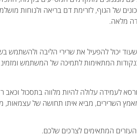
ונים של הגוף, לזרימת דם בריאה ולנוחות מושל
דה מלאה.
וד יכול להפעיל את שרירי הליבה ולהשתמש בשריר
 בנקודות המתאימות לתמיכה של המשתמש ומזמינה
סא לעמידה עלולה להיות מלווה בתסכול וכאב רב
מץ השרירים, מביא איתו תחושה של עצמאות, מק
 העזרים המתאימים לצרכים שלכם.