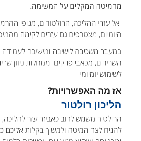
מהמיטה המקלים על המשימה.
אל עזרי ההליכה, הרולטורים, מנופי ההרמ
היומיום, מצטרפים גם עזרים לקימה מהמיט
במעבר משכיבה לישיבה ומישיבה לעמידה א
השרירים, מכאבי פרקים וממחלות ניוון שר
לשימוש יומיומי.
אז מה האפשרויות?
הליכון רולטור
הרולטור משמש לרוב כאביזר עזר להליכה, 
להניח לצד המיטה ולמשוך בקלות אליכם כד