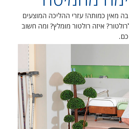
ה מאין כמותה! עזרי ההליכה המוצעים
רולטור? איזה רולטור מומלץ? ומה חשוב
כם.