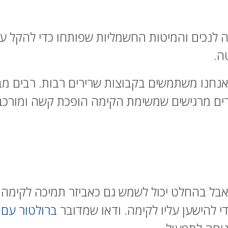
ה לנכים והמיטות החשמליות שפותחו כדי להקל על 
ה.
נחנו משתמשים בקבוצות שרירים רבות. רבים מבנ
ירים מרגישים שמשימת הקימה הופכת קשה ומורכבת
אבל בהחלט יכול לשמש גם כאביזר תמיכה לקימה. 
י להישען עליו לקימה. ודאו שמדובר
ברולטור עם 4 גלגלים