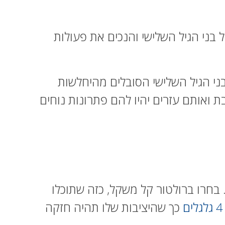
בני הגיל השלישי והנכים את פעולות
י הגיל השלישי הסובלים מהיחלשות
 ואותם עזרים יהיו להם פתרונות נוחים
בחרו ברולטור קל משקל, כזה שתוכלו
כך שהיציבות שלו תהיה חזקה