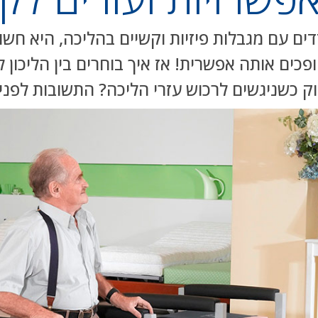
ם עם מגבלות פיזיות וקשיים בהליכה, היא חשוב
כים אותה אפשרית! אז איך בוחרים בין הליכון ל
ק כשניגשים לרכוש עזרי הליכה? התשובות לפני