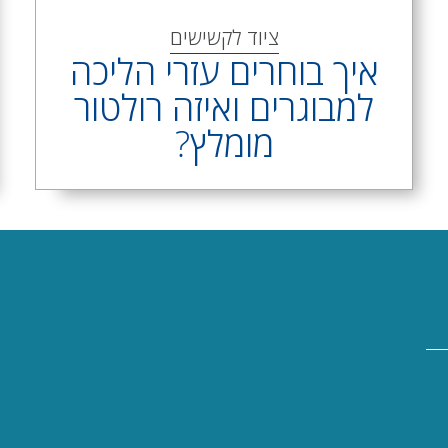
ציוד לקשישים
איך בוחרים עזרי הליכה
למבוגרים ואיזה רולטור
מומלץ?