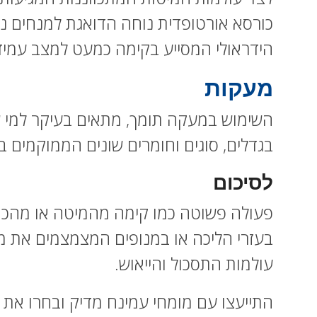
כורסא אורטופדית נוחה הדואגת למנחים נכ
הידראולי המסייע בקימה כמעט למצב עמי
מעקות
השימוש במעקה תומך, מתאים בעיקר למי שע
בגדלים, סוגים וחומרים שונים הממוקמים
לסיכום
פעולה פשוטה כמו קימה מהמיטה או מהכור
בעזרי הליכה או במנופים המצמצמים את מא
עולמות התסכול והייאוש.
התייעצו עם מומחי עמינח מדיק ובחרו את