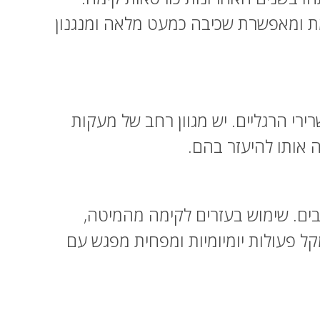
מת ומאפשרת שכיבה כמעט מלאה ומנגנון
י הרגליים. יש מגוון רחב של מעקות
 אותו להיעזר בהם.
ים. שימוש בעזרים לקימה מהמיטה,
ל פעולות יומיומיות ומפחית מפגש עם