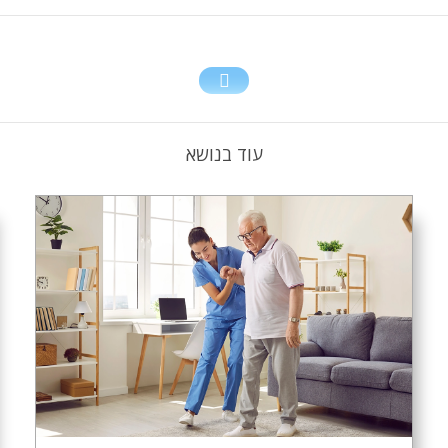
עוד בנושא