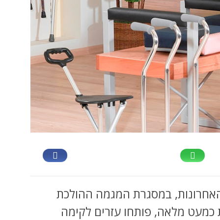
האחרונות, במסגרת המגמה ההולכת
 כמעט מלאה, פותחו עזרים לקימה