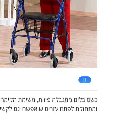
כשסובלים ממגבלה פיזית, משימת הקימה 
ומתחזקת לפתח עזרים שיאפשרו גם לקשיש