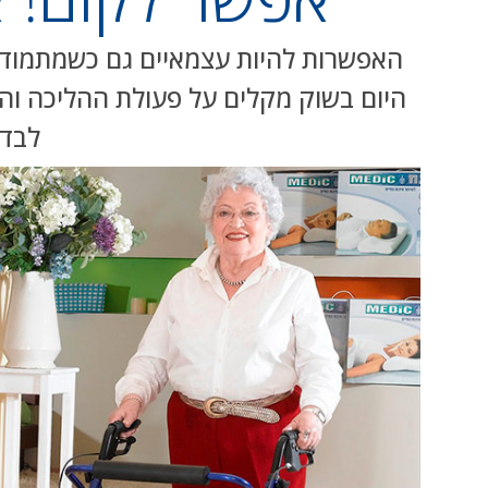
האפשרות להיות עצמאיים גם כשמתמודדי
היום בשוק מקלים על פעולת ההליכה והופ
לבדו