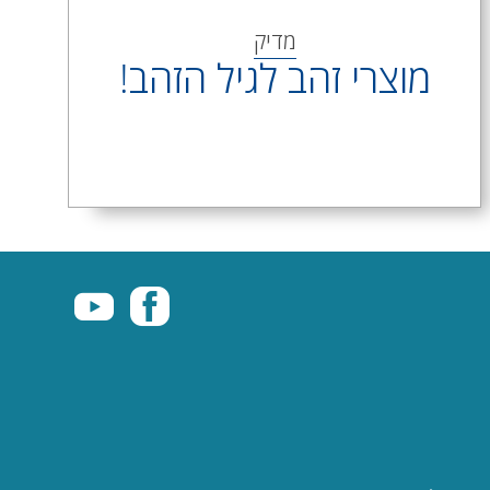
מדיק
מוצרי זהב לגיל הזהב!